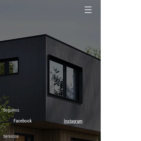
Seguinos
Facebook
Instagram
Servicios