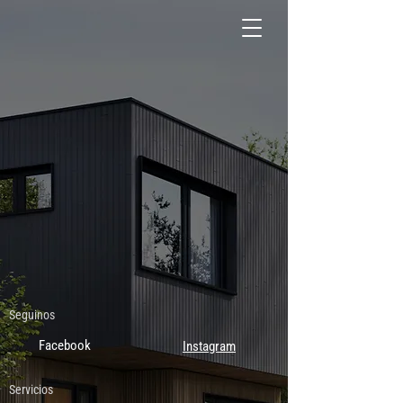
Seguinos
Facebook
Instagram
Servicios