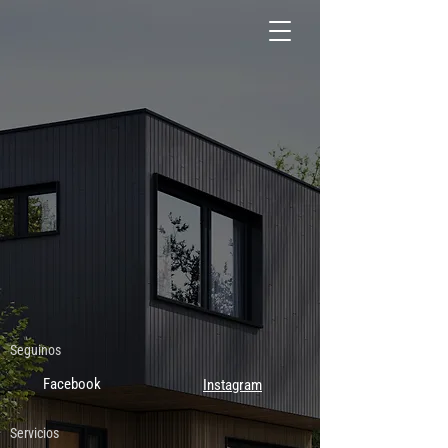
Seguinos
Facebook
Instagram
Servicios