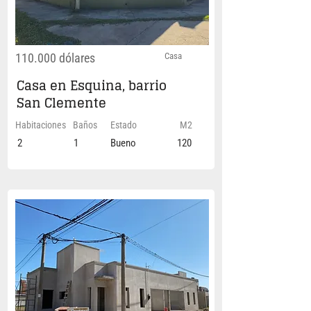
110.000 dólares
Casa
Casa en Esquina, barrio
San Clemente
Habitaciones
Baños
Estado
M2
2
1
Bueno
120