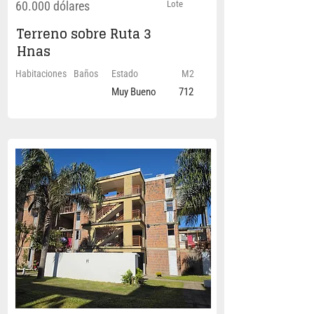
60.000 dólares
Lote
Terreno sobre Ruta 3
Hnas
Habitaciones
Baños
Estado
M2
Muy Bueno
712