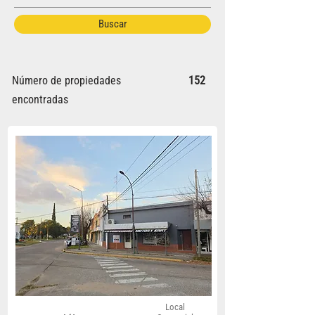
Buscar
Número de propiedades
152
encontradas
Local