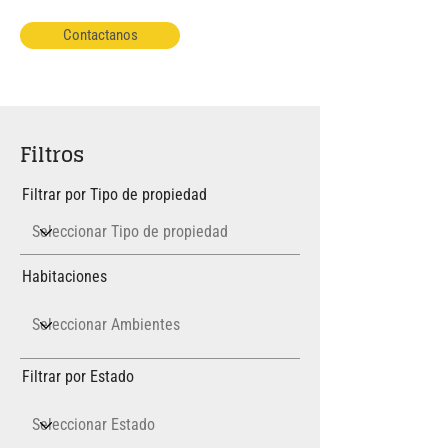
Contactanos
Filtros
Filtrar por Tipo de propiedad
Habitaciones
Filtrar por Estado