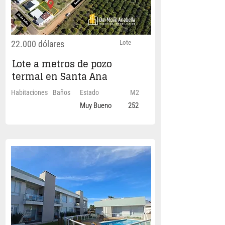
22.000 dólares
Lote
Lote a metros de pozo
termal en Santa Ana
Habitaciones
Baños
Estado
M2
Muy Bueno
252