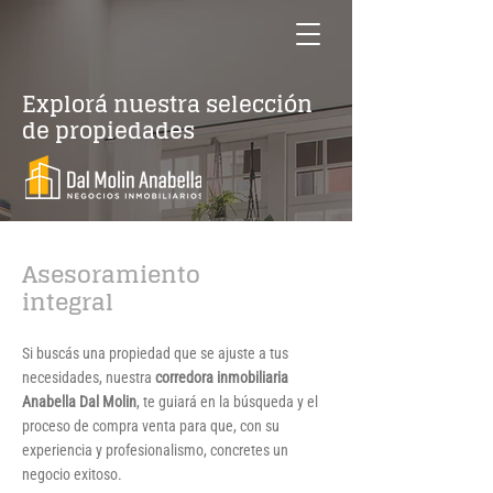
Explorá nuestra selección
de propiedades
Asesoramiento
integral
Si buscás una propiedad que se ajuste a tus
necesidades, nuestra
corredora inmobiliaria
Anabella Dal Molin
, te guiará en la búsqueda y el
proceso de compra venta para que, con su
experiencia y profesionalismo, concretes un
negocio exitoso.