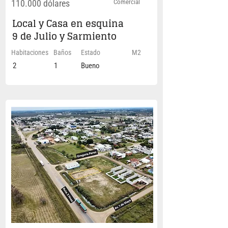
110.000 dólares
Comercial
Local y Casa en esquina
9 de Julio y Sarmiento
Habitaciones
Baños
Estado
M2
2
1
Bueno