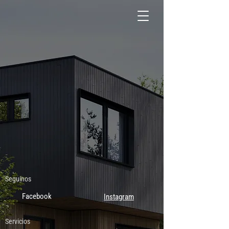
Seguinos
Facebook
Instagram
Servicios