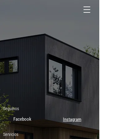
Seguinos
Facebook
Instagram
Servicios