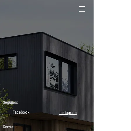
Seguinos
Facebook
Instagram
Servicios