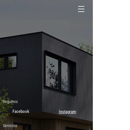
Seguinos
Facebook
Instagram
Servicios