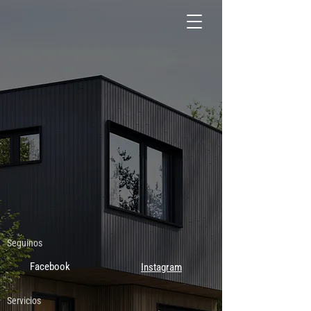
Seguinos
Facebook
Instagram
Servicios