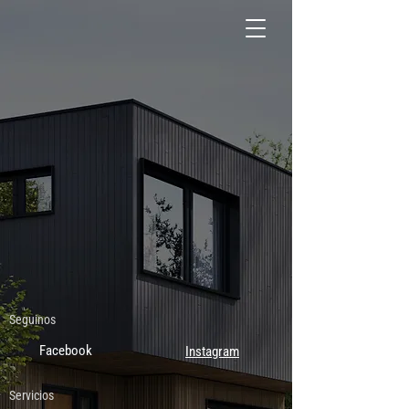
Seguinos
Facebook
Instagram
Servicios