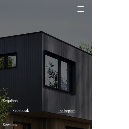
Seguinos
Facebook
Instagram
Servicios