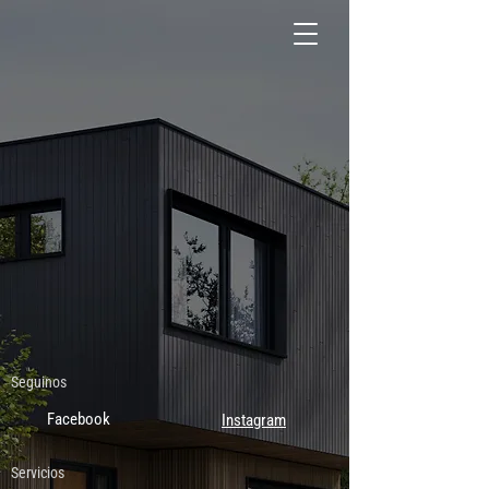
Seguinos
Facebook
Instagram
Servicios