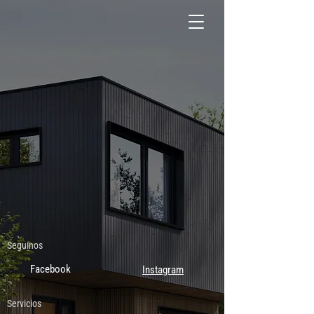
Seguinos
Facebook
Instagram
Servicios