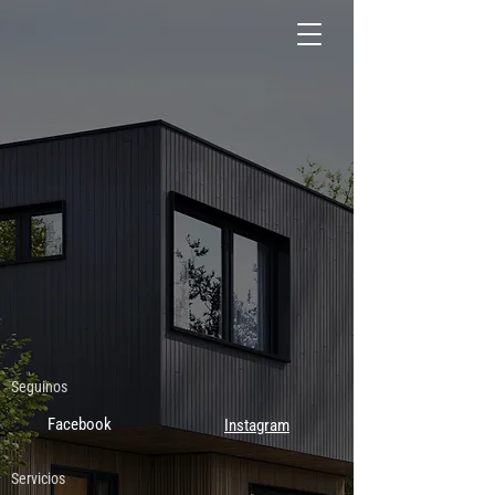
Seguinos
Facebook
Instagram
Servicios