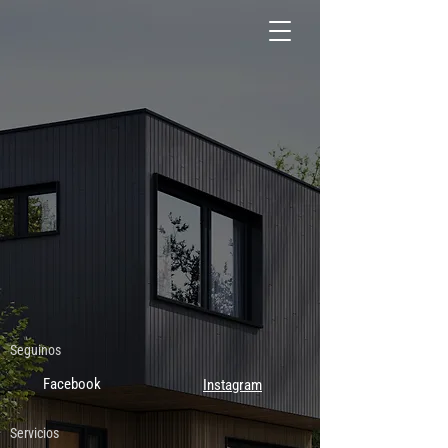
Seguinos
Facebook
Instagram
Servicios