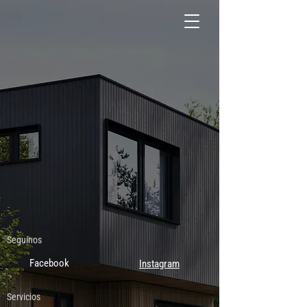
Seguinos
Facebook
Instagram
Servicios