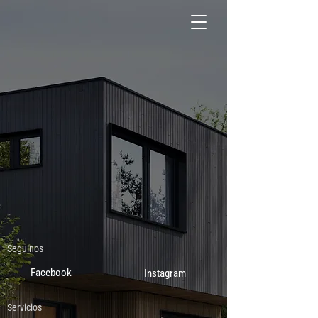
Seguinos
Facebook
Instagram
Servicios