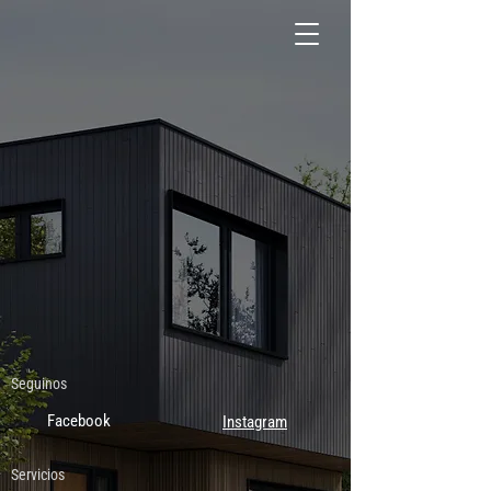
Seguinos
Facebook
Instagram
Servicios