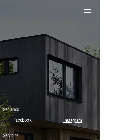
Seguinos
Facebook
Instagram
Servicios