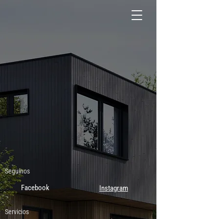
Seguinos
Facebook
Instagram
Servicios