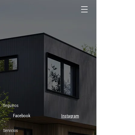
Seguinos
Facebook
Instagram
Servicios