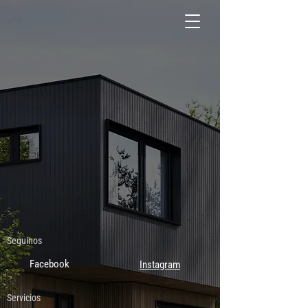
Seguinos
Facebook
Instagram
Servicios