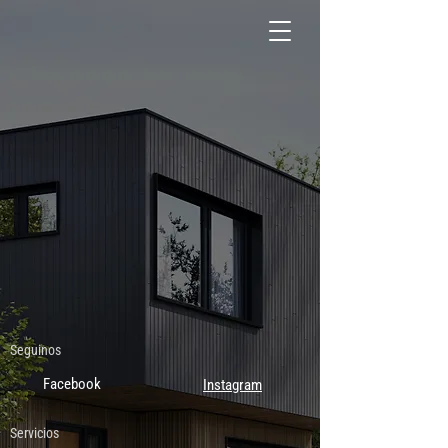
Seguinos
Facebook
Instagram
Servicios