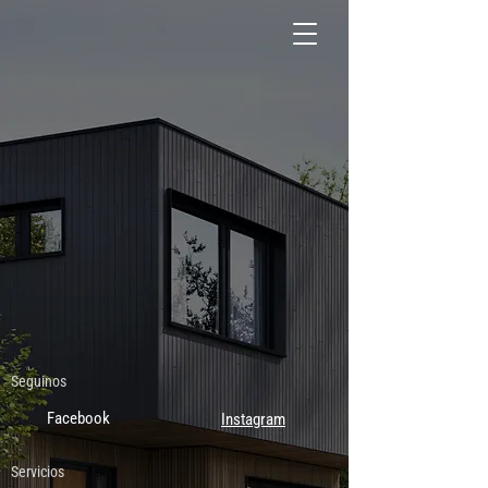
Seguinos
Facebook
Instagram
Servicios