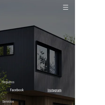
Seguinos
Facebook
Instagram
Servicios