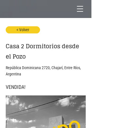
< Volver
Casa 2 Dormitorios desde
el Pozo
República Dominicana 2720, Chajarí, Entre Ríos,
Argentina
VENDIDA!