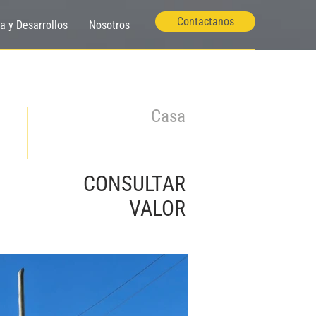
Contactanos
ía y Desarrollos
Nosotros
Casa
CONSULTAR
VALOR