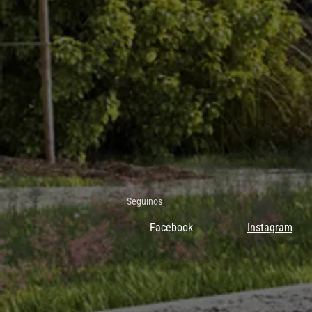
Seguinos
Facebook
Instagram