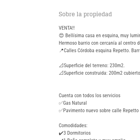
Sobre la propiedad
VENTA!!
😍 Bellísima casa en esquina, muy lumin
Hermoso barrio con cercanía al centro d
📍Calles Córdoba esquina Repetto. Barr
📐Superficie del terreno: 230m2.
📐Superficie construida: 200m2 cubierto
Cuenta con todos los servicios
✅Gas Natural
✅Pavimento nuevo sobre calle Repetto
Comodidades:
✔️3 Dormitorios