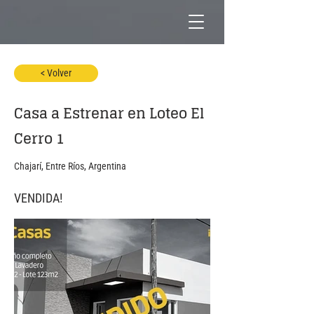
< Volver
Casa a Estrenar en Loteo El
Cerro 1
Chajarí, Entre Ríos, Argentina
VENDIDA!