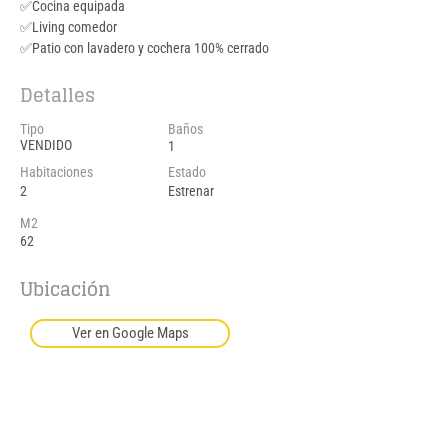
✅Cocina equipada
✅Living comedor
✅Patio con lavadero y cochera 100% cerrado
Detalles
Tipo
Baños
VENDIDO
1
Habitaciones
Estado
2
Estrenar
M2
62
Ubicación
Ver en Google Maps