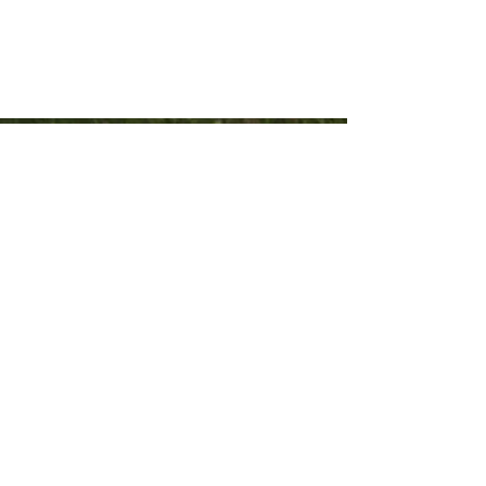
Seguinos
Facebook
Instagram
Servicios