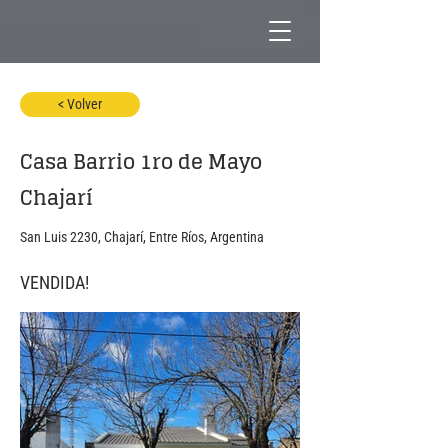
< Volver
Casa Barrio 1ro de Mayo
Chajarí
San Luis 2230, Chajarí, Entre Ríos, Argentina
VENDIDA!