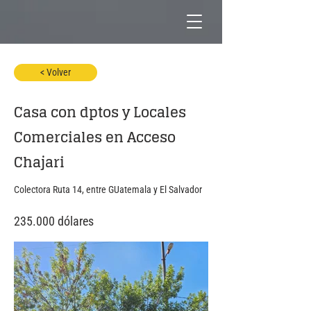
< Volver
Casa con dptos y Locales
Comerciales en Acceso
Chajari
Colectora Ruta 14, entre GUatemala y El Salvador
235.000 dólares