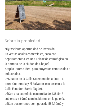
Sobre la propiedad
📢¡Excelente oportunidad de inversión!
En venta: locales comerciales, casa con 
departamentos, en una ubicación estratégica en 
la entrada de la ciudad de Chajarí.
Amplio terreno ideal para proyectos comerciales e 
industriales.
📍Situado en la Calle Colectora de la Ruta 14 
entre Guatemala y El Salvador, con acceso a la 
Calle Ecuador (Barrio Tagüe).
📐Con una superficie construida de 438,5m2 
cubiertos + 69m2 semi cubiertos en la galería.
📐Son dos terrenos contiguos de 536,90m2 y 