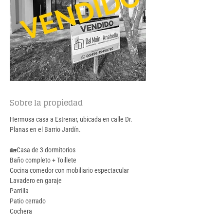
Sobre la propiedad
Hermosa casa a Estrenar, ubicada en calle Dr. 
Planas en el Barrio Jardín.
🏡Casa de 3 dormitorios
Baño completo + Toillete
Cocina comedor con mobiliario espectacular
Lavadero en garaje
Parrilla
Patio cerrado
Cochera 