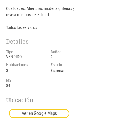
Cualidades: Ab
erturas modena,griferias y 
revestimientos de calidad
Todos los servicios
Detalles
Tipo
Baños
VENDIDO
2
Habitaciones
Estado
3
Estrenar
M2
84
Ubicación
Ver en Google Maps