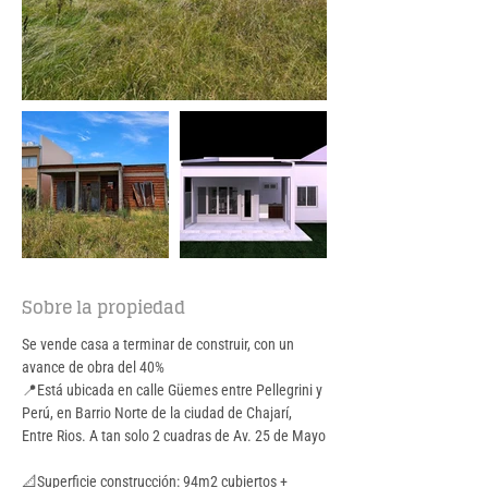
Sobre la propiedad
Se vende casa a terminar de construir, con un 
avance de obra del 40%
📍
Está ubicada en calle Güemes entre Pellegrini y 
Perú, en Barrio Norte de la ciudad de Chajarí, 
Entre Rios. A tan solo 2 cuadras de Av. 25 de Mayo
📐Superficie construcción: 94m2 cubiertos + 