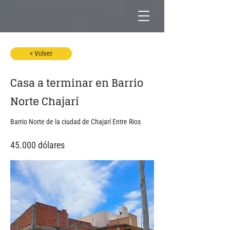
< Volver
Casa a terminar en Barrio
Norte Chajarí
Barrio Norte de la ciudad de Chajarí Entre Rios
45.000 dólares