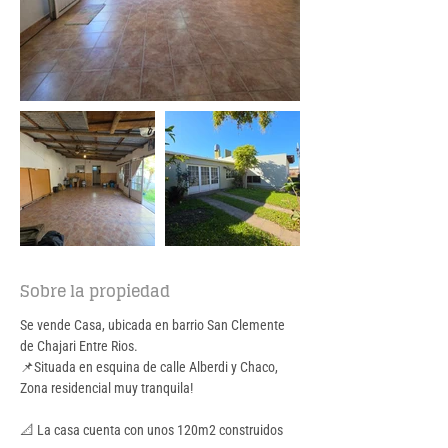
Sobre la propiedad
Se vende Casa, ubicada en barrio San Clemente 
de Chajari Entre Rios.
📌Situada en esquina de calle Alberdi y Chaco, 
Zona residencial muy tranquila!
📐 La casa cuenta con unos 120m2 construidos 