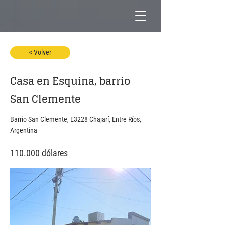
< Volver
Casa en Esquina, barrio
San Clemente
Barrio San Clemente, E3228 Chajarí, Entre Ríos,
Argentina
110.000 dólares