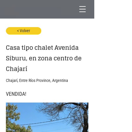
< Volver
Casa tipo chalet Avenida
Siburu, en zona centro de
Chajarí
Chajarí, Entre Ríos Province, Argentina
VENDIDA!