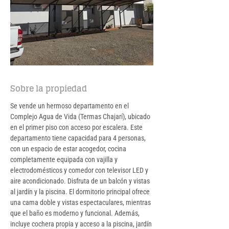
Sobre la propiedad
Se vende un hermoso departamento en el 
Complejo Agua de Vida (Termas Chajarí), ubicado 
en el primer piso con acceso por escalera. Este 
departamento tiene capacidad para 4 personas, 
con un espacio de estar acogedor, cocina 
completamente equipada con vajilla y 
electrodomésticos y comedor con televisor LED y 
aire acondicionado. Disfruta de un balcón y vistas 
al jardín y la piscina. El dormitorio principal ofrece 
una cama doble y vistas espectaculares, mientras 
que el baño es moderno y funcional. Además, 
incluye cochera propia y acceso a la piscina, jardín 