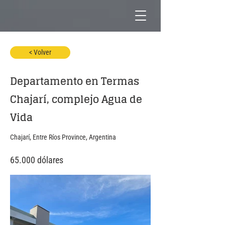
< Volver
Departamento en Termas
Chajarí, complejo Agua de
Vida
Chajarí, Entre Ríos Province, Argentina
65.000 dólares