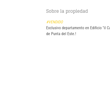
Sobre la propiedad
#VENDIDO
Exclusivo departamento en Edificio "il 
de Punta del Este.!