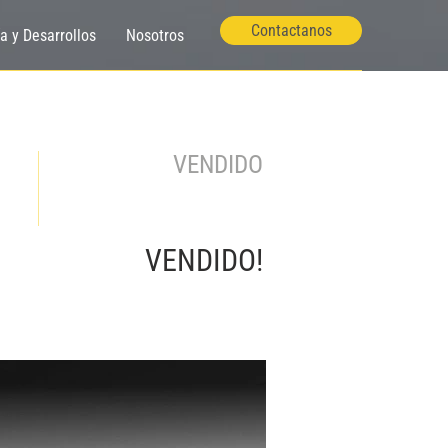
Contactanos
ía y Desarrollos
Nosotros
VENDIDO
VENDIDO!