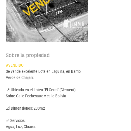
Sobre la propiedad
#VENDIDO
Se vende excelente Lote en Esquina, en Barrio 
Verde de Chajarí:
📍 Ubicado en el Loteo "El Cerro" (Clement).  
Sobre Calle Fochesatto y calle Bolivia 
📐 Dimensiones: 230m2
✅ Servicios: 
Agua, Luz, Cloaca.