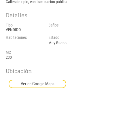
Calles de ripio, con iluminación pública.
Detalles
Tipo
Baños
VENDIDO
Habitaciones
Estado
Muy Bueno
M2
230
Ubicación
Ver en Google Maps