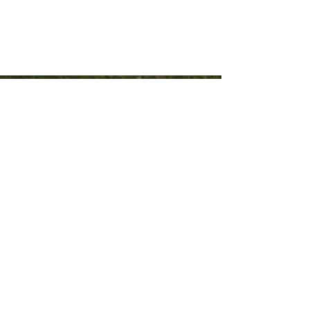
Seguinos
Facebook
Instagram
Servicios