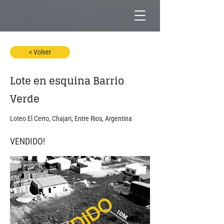
< Volver
Lote en esquina Barrio
Verde
Loteo El Cerro, Chajari, Entre Rios, Argentina
VENDIDO!