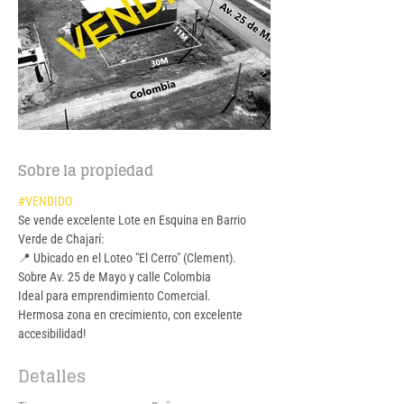
Sobre la propiedad
#VENDIDO
Se vende excelente Lote en Esquina en Barrio 
Verde de Chajarí:
📍 Ubicado en el Loteo "El Cerro" (Clement).  
Sobre Av. 25 de Mayo y calle Colombia 
Ideal para emprendimiento Comercial.
Hermosa zona en crecimiento, con excelente 
accesibilidad!
Detalles