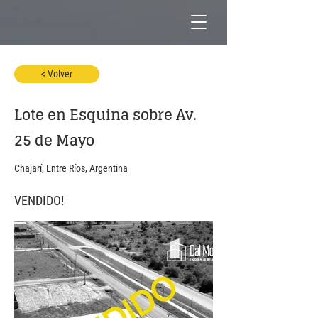
< Volver
Lote en Esquina sobre Av.
25 de Mayo
Chajarí, Entre Ríos, Argentina
VENDIDO!