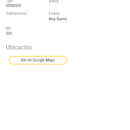
Tipo
Baños
VENDIDO
Habitaciones
Estado
Muy Bueno
M2
330
Ubicación
Ver en Google Maps