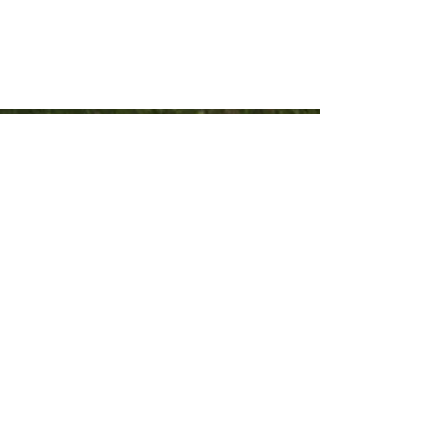
Seguinos
Facebook
Instagram
Servicios