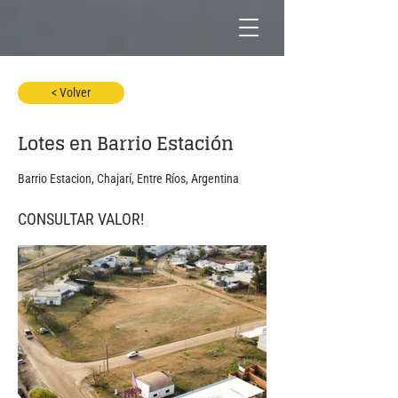
< Volver
Lotes en Barrio Estación
Barrio Estacion, Chajarí, Entre Ríos, Argentina
CONSULTAR VALOR!