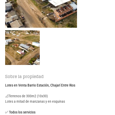
Sobre la propiedad
Lotes en Venta Barrio Estación, Chajarí Entre Rios
📐Terrenos de 300m2 (10x30)
Lotes a mitad de manzanas y en esquinas
✅ Todos los servicios