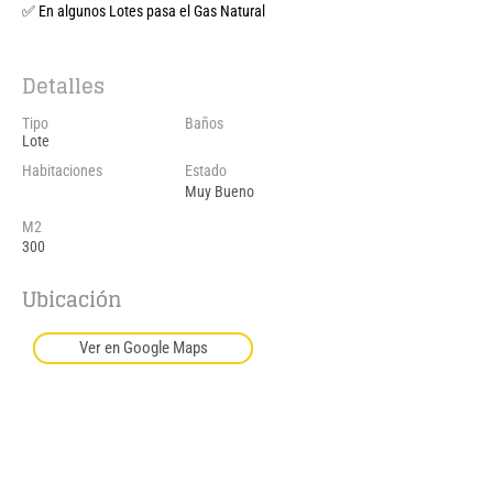
✅ En algunos Lotes pasa el Gas Natural
Detalles
Tipo
Baños
Lote
Habitaciones
Estado
Muy Bueno
M2
300
Ubicación
Ver en Google Maps