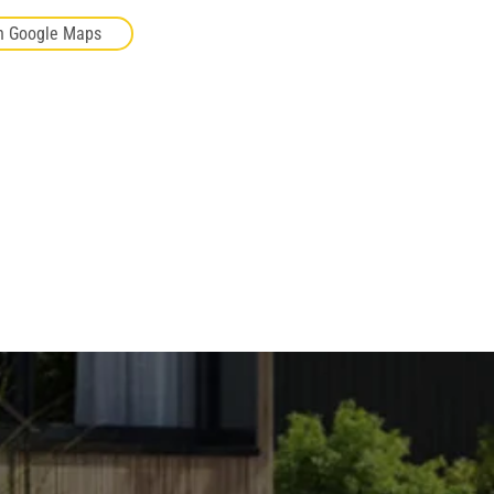
n Google Maps