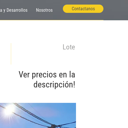
Contactanos
ía y Desarrollos
Nosotros
Lote
Ver precios en la
descripción!