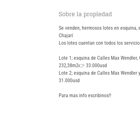
Sobre la propiedad
Se venden, hermosos lotes en esquina, e
Chajarí
Los lotes cuentan con todos los servicio
Lote 1; esquina de Calles Max Wendler,
232,38m2👉 33.000usd
Lote 2; esquina de Calles Max Wendler
31.000usd
Para mas info escribinos!!