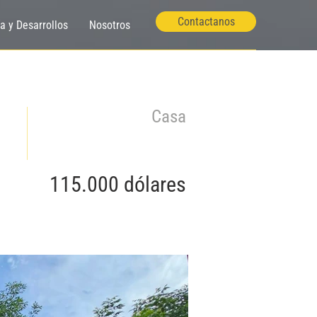
Contactanos
ía y Desarrollos
Nosotros
Casa
115.000 dólares