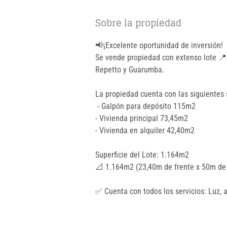
Sobre la propiedad
📢¡Excelente oportunidad de inversión!
Se vende propiedad con extenso lote 📍 
Repetto y Guarumba.
La propiedad cuenta con las siguientes s
- Galpón para depósito 115m2
- Vivienda principal 73,45m2
- Vivienda en alquiler 42,40m2
Superficie del Lote: 1.164m2 
📐 1.164m2 (23,40m de frente x 50m de
✅ Cuenta con todos los servicios: Luz, 