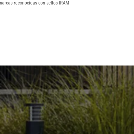
 marcas reconocidas con sellos IRAM
!