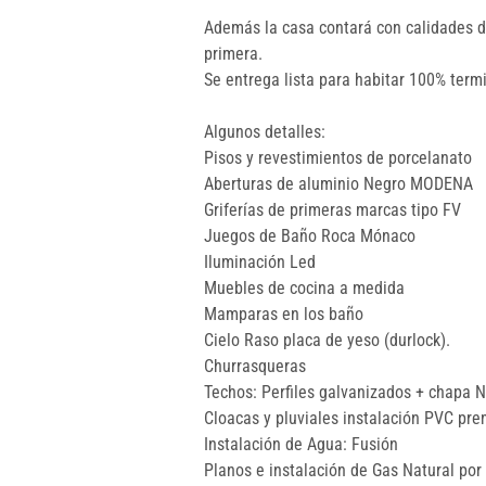
Además la casa contará con calidades d
primera.
Se entrega lista para habitar 100% term
Algunos detalles:
Pisos y revestimientos de porcelanato
Aberturas de aluminio Negro MODENA 
Griferías de primeras marcas tipo FV
Juegos de Baño Roca Mónaco
Iluminación Led
Muebles de cocina a medida
Mamparas en los baño
Cielo Raso placa de yeso (durlock).
Churrasqueras
Techos: Perfiles galvanizados + chapa N
Cloacas y pluviales instalación PVC p
Instalación de Agua: Fusión 
Planos e instalación de Gas Natural po