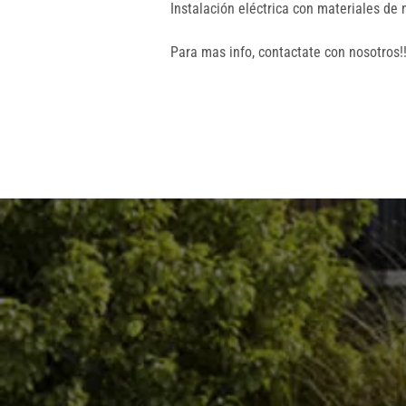
Instalación eléctrica con materiales de
Para mas info, contactate con nosotros!